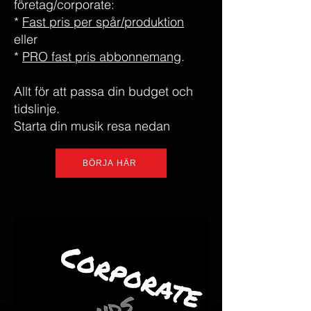
företag/corporate:
*
Fast pris per spår/produktion
eller
*
PRO fast pris abbonnemang
.
Allt för att passa din budget och
tidslinje.
Starta din musik resa nedan
BÖRJA HÄR