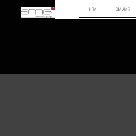
HEM
OM AMG